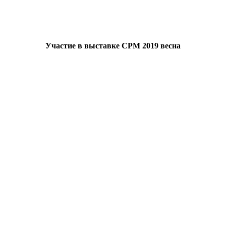
Участие в выставке CPM 2019 весна