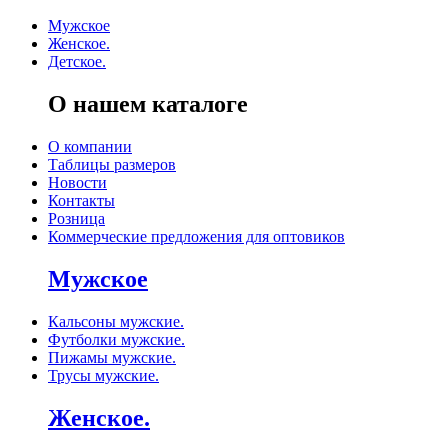
Мужское
Женское.
Детское.
О нашем каталоге
О компании
Таблицы размеров
Новости
Контакты
Розница
Коммерческие предложения для оптовиков
Мужское
Кальсоны мужские.
Футболки мужские.
Пижамы мужские.
Трусы мужские.
Женское.