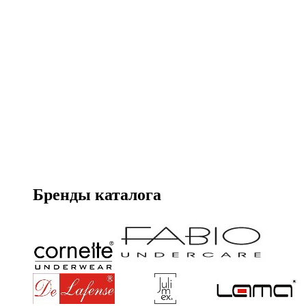
Бренды каталога