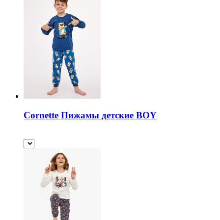
Cornette Пижамы детские BOY