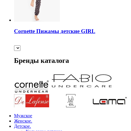
Cornette Пижамы детские GIRL
Бренды каталога
Мужское
Женское.
Детское.