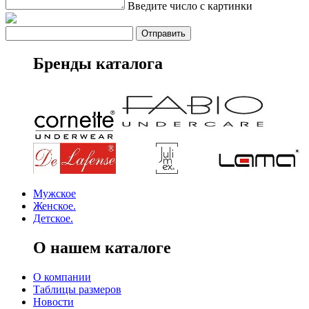
Введите число с картинки
Бренды каталога
Мужское
Женское.
Детское.
О нашем каталоге
О компании
Таблицы размеров
Новости