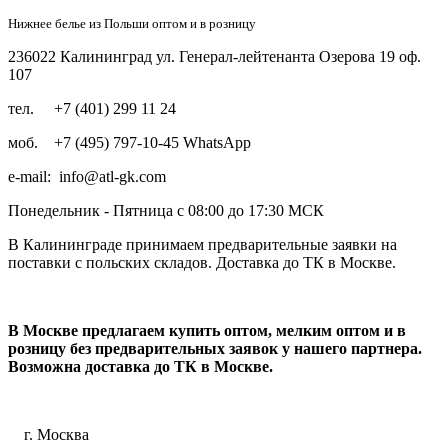
Нижнее белье из Польши оптом и в розницу
236022 Калининград ул. Генерал-лейтенанта Озерова 19 оф.
107
тел. +7 (401) 299 11 24
моб. +7 (495) 797-10-45 WhatsApp
e-mail: info@atl-gk.com
Понедельник - Пятница с 08:00 до 17:30 МСК
В Калининграде принимаем предварительные заявки на
поставки с польских складов. Доставка до ТК в Москве.
В Москве предлагаем купить оптом, мелким оптом и в
розницу без предварительных заявок
у нашего партнера
.
Возможна доставка до ТК в Москве.
г. Москва