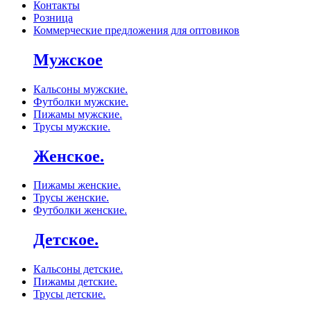
Контакты
Розница
Коммерческие предложения для оптовиков
Мужское
Кальсоны мужские.
Футболки мужские.
Пижамы мужские.
Трусы мужские.
Женское.
Пижамы женские.
Трусы женские.
Футболки женские.
Детское.
Кальсоны детские.
Пижамы детские.
Трусы детские.