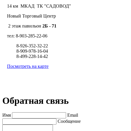
14 км МКАД
ТК "САДОВОД"
Новый Торговый Центр
2 этаж павильон
2Б - 71
тел: 8-903-285-22-06
8-926-352-32-22
8-909-978-16-04
8-499-228-14-42
Посмотреть на карте
Обратная связь
Имя
Email
Сообщение