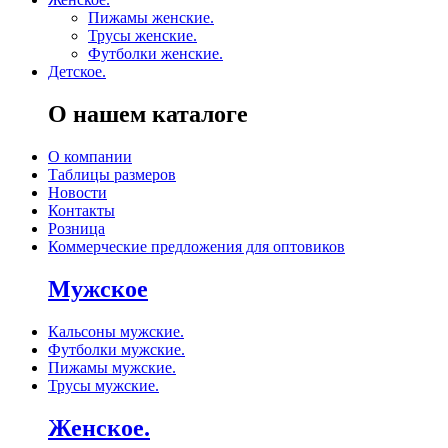
Пижамы женские.
Трусы женские.
Футболки женские.
Детское.
О нашем каталоге
О компании
Таблицы размеров
Новости
Контакты
Розница
Коммерческие предложения для оптовиков
Мужское
Кальсоны мужские.
Футболки мужские.
Пижамы мужские.
Трусы мужские.
Женское.