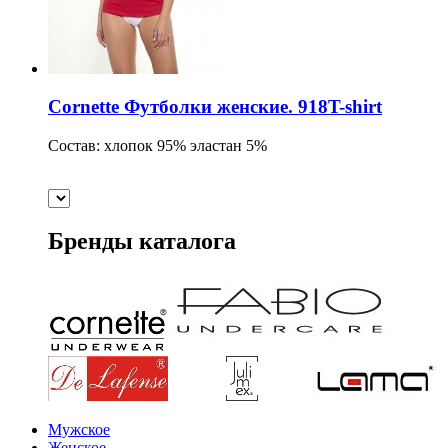
Cornette Футболки женские. 918T-shirt
Состав: хлопок 95% эластан 5%
Бренды каталога
Мужское
Женское.