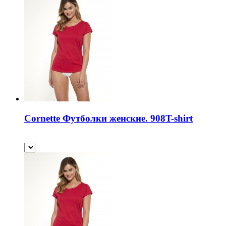
Cornette Футболки женские. 908T-shirt