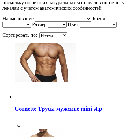
поскольку пошито из натуральных материалов по точным
лекалам с учетом анатомических особенностей.
Наименование
Бренд
Размер
Цвет
Сортировать по:
Cornette Трусы мужские mini slip