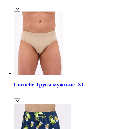
Cornette Трусы мужские_XL