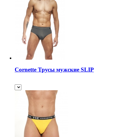
Cornette Трусы мужские SLIP