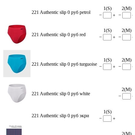
1(S)
2(M)
221 Authentic slip
0 руб
petrol
−
−
+
+
1(S)
2(M)
221 Authentic slip
0 руб
red
−
−
+
+
1(S)
2(M)
221 Authentic slip
0 руб
turguoise
−
−
+
+
2(M)
221 Authentic slip
0 руб
white
−
+
1(S)
221 Authentic slip
0 руб
экри
−
+
2(M)