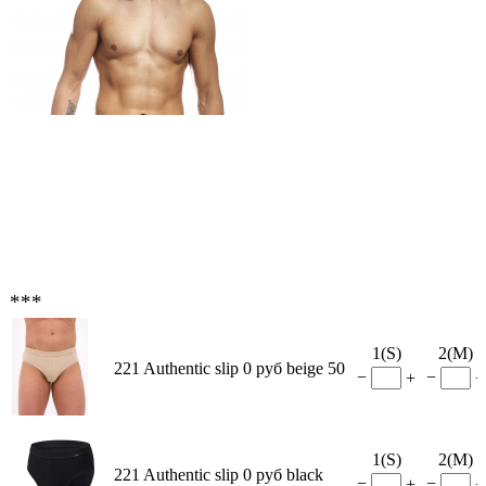
***
1(S)
2(M)
221 Authentic slip
0 руб
beige 50
−
−
+
+
1(S)
2(M)
221 Authentic slip
0 руб
black
−
−
+
+