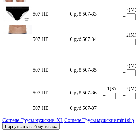
2(M)
507 HE
0 руб
507-33
−
+
2(M)
507 HE
0 руб
507-34
−
+
2(M)
507 HE
0 руб
507-35
−
+
1(S)
2(M)
507 HE
0 руб
507-36
−
−
+
+
507 HE
0 руб
507-37
Cornette Трусы мужские_XL
Cornette Трусы мужские mini slip