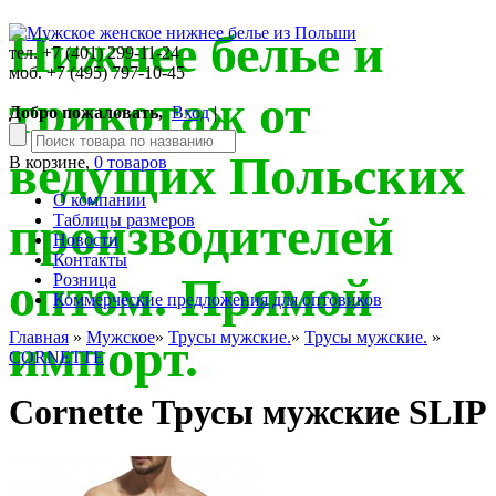
Нижнее белье и
тел. +7 (401) 299-11-24
моб. +7 (495) 797-10-45
трикотаж от
Добро пожаловать,
Вход
|
ведущих Польских
В корзине,
0 товаров
О компании
производителей
Таблицы размеров
Новости
Контакты
оптом. Прямой
Розница
Коммерческие предложения для оптовиков
Главная
»
Мужское
»
Трусы мужские.
»
Трусы мужские.
»
импорт.
CORNETTE
Cornette Трусы мужские SLIP