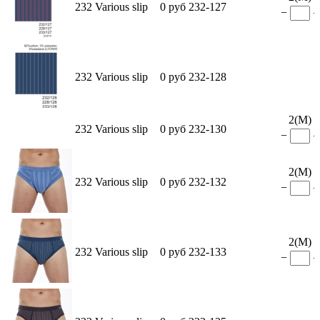
232 Various slip
0 руб
232-127
−
+
232 Various slip
0 руб
232-128
2(M)
232 Various slip
0 руб
232-130
−
+
2(M)
232 Various slip
0 руб
232-132
−
+
2(M)
232 Various slip
0 руб
232-133
−
+