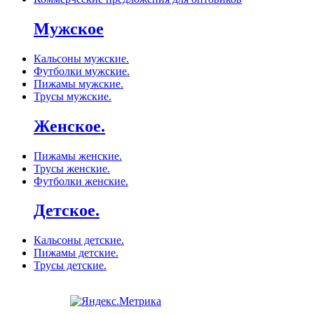
Мужское
Кальсоны мужские.
Футболки мужские.
Пижамы мужские.
Трусы мужские.
Женское.
Пижамы женские.
Трусы женские.
Футболки женские.
Детское.
Кальсоны детские.
Пижамы детские.
Трусы детские.