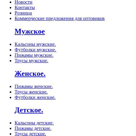
Новости
Контакты
Розница
Коммерческие предложения для оптовиков
Мужское
Кальсоны мужские.
Футболки мужские.
Пижамы мужские.
Трусы мужские.
Женское.
Пижамы женские.
Трусы женские.
Футболки женские.
Детское.
Кальсоны детские.
Пижамы детские.
Трусы детские.