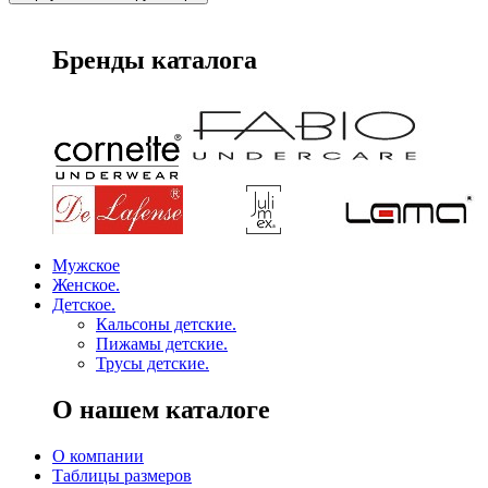
Бренды каталога
Мужское
Женское.
Детское.
Кальсоны детские.
Пижамы детские.
Трусы детские.
О нашем каталоге
О компании
Таблицы размеров