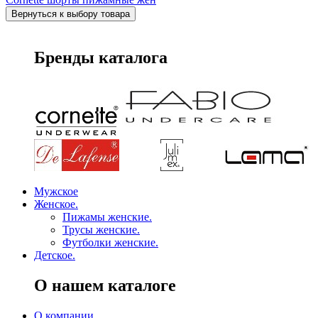
Бренды каталога
Мужское
Женское.
Пижамы женские.
Трусы женские.
Футболки женские.
Детское.
О нашем каталоге
О компании