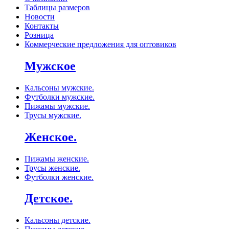
Таблицы размеров
Новости
Контакты
Розница
Коммерческие предложения для оптовиков
Мужское
Кальсоны мужские.
Футболки мужские.
Пижамы мужские.
Трусы мужские.
Женское.
Пижамы женские.
Трусы женские.
Футболки женские.
Детское.
Кальсоны детские.